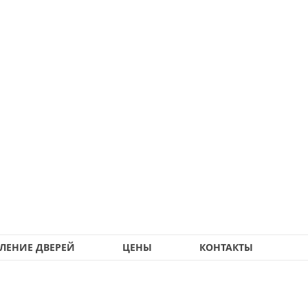
ЛЕНИЕ ДВЕРЕЙ
ЦЕНЫ
КОНТАКТЫ