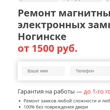
Ремонт магнитны
электронных зам
Ногинске
от 1500 руб.
Гарантия на работы —
до 1-го г
Ремонт замков любой сложности и лю
100% без повреждения двери