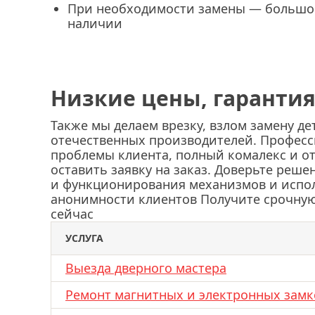
При необходимости замены — большо
наличии
Низкие цены, гарантия
Также мы делаем врезку, взлом замену д
отечественных производителей. Профес
проблемы клиента, полный комалекс и о
оставить заявку на заказ. Доверьте реш
и функционирования механизмов и испо
анонимности клиентов Получите срочную
сейчас
УСЛУГА
Выезда дверного мастера
Ремонт магнитных и электронных замк