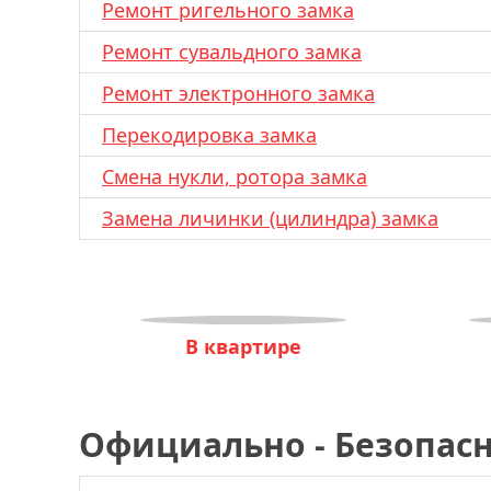
Ремонт ригельного замка
Ремонт сувальдного замка
Ремонт электронного замка
Перекодировка замка
Смена нукли, ротора замка
Замена личинки (цилиндра) замка
В квартире
Официально - Безопасн