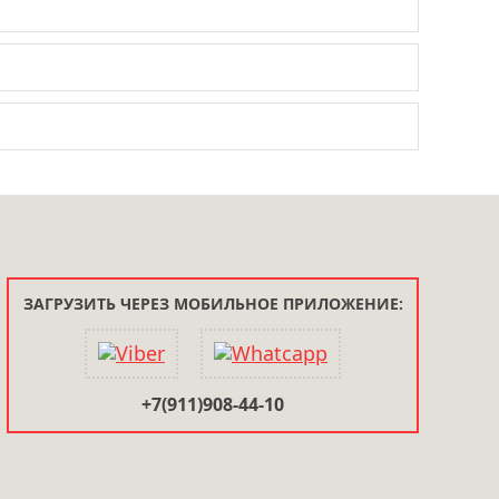
ЗАГРУЗИТЬ ЧЕРЕЗ МОБИЛЬНОЕ ПРИЛОЖЕНИЕ:
+7(911)908-44-10