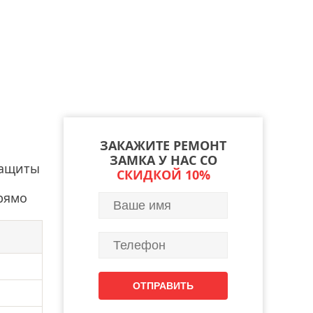
ЗАКАЖИТЕ РЕМОНТ
ЗАМКА У НАС СО
защиты
СКИДКОЙ 10%
рямо