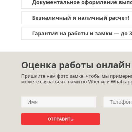
Документальное оформление выпо
Безналичный и наличный расчет!
Гарантия на работы и замки — до 3-
Оценка работы онлайн
Пришлите нам фото замка, чтобы мы примерно
можете связаться с нами по Viber или Whatcap