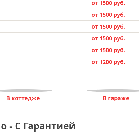
от 1500 руб.
от 1500 руб.
от 1500 руб.
от 1500 руб.
от 1500 руб.
от 1200 руб.
В коттедже
В гараже
о - С Гарантией