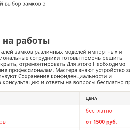
й выбор замков в
 на работы
еталей замков различных моделей импортных и
сиональные сотрудники готовы помочь решить
ткрыть, отремонтировать Для этого Необходимо
ение профессионалам. Мастера знают устройство 
льзуют Сохранение конфиденциальности и
 консультацию и ответы на вопросы бесплатно п
ЦЕНА
бесплатно
ов
от 1500 руб.