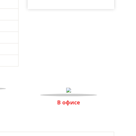
В офисе